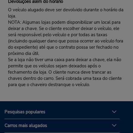
Devoluções além do horário
O veículo alugado deve ser devolvido durante o horário da
loja.
NOTA: Algumas lojas podem disponibilizar um local para
deixar a chave. Se o cliente escolher deixar o veículo, ele
será responsável pelo veículo e por todas as taxas
(incluindo qualquer dano que possa ocorrer ao veículo fora
do expediente) até que o contrato possa ser fechado no
próximo dia útil.
Se a loja não tiver uma caixa para deixar a chave, ela não
permite que os veículos sejam deixados após o
fechamento da loja. O cliente nunca deve trancar as
chaves dentro do carro. Será cobrada uma taxa do cliente
para que o chaveiro destranque o veículo.
Pesquisas populares
Carros mais alugados