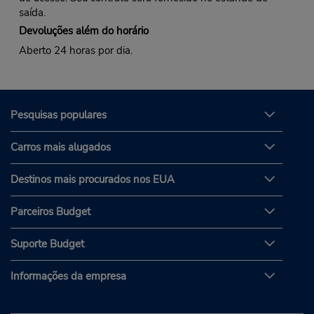
saída.
Devoluções além do horário
Aberto 24 horas por dia.
Pesquisas populares
Carros mais alugados
Destinos mais procurados nos EUA
Parceiros Budget
Suporte Budget
Informações da empresa