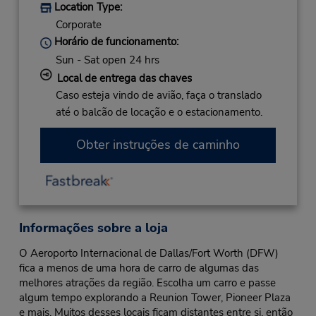
Location Type:
Corporate
Horário de funcionamento:
Sun - Sat open 24 hrs
Local de entrega das chaves
Caso esteja vindo de avião, faça o translado
até o balcão de locação e o estacionamento.
Obter instruções de caminho
Informações sobre a loja
O Aeroporto Internacional de Dallas/Fort Worth (DFW)
fica a menos de uma hora de carro de algumas das
melhores atrações da região. Escolha um carro e passe
algum tempo explorando a Reunion Tower, Pioneer Plaza
e mais. Muitos desses locais ficam distantes entre si, então