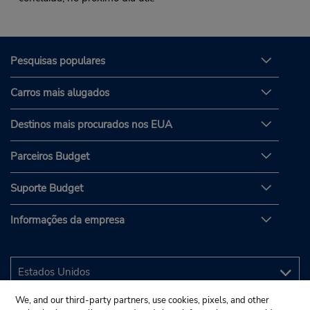
Pesquisas populares
Carros mais alugados
Destinos mais procurados nos EUA
Parceiros Budget
Suporte Budget
Informações da empresa
We, and our third-party partners, use cookies, pixels, and other