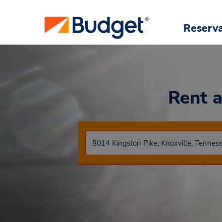
Reserv
Rent 