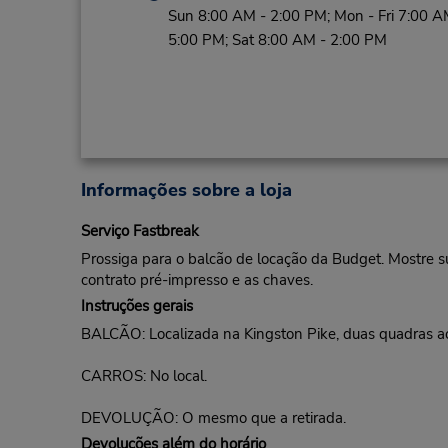
Sun 8:00 AM - 2:00 PM; Mon - Fri 7:00 A
5:00 PM; Sat 8:00 AM - 2:00 PM
Informações sobre a loja
Serviço Fastbreak
Prossiga para o balcão de locação da Budget. Mostre s
contrato pré-impresso e as chaves.
Instruções gerais
BALCÃO: Localizada na Kingston Pike, duas quadras a
CARROS: No local.
DEVOLUÇÃO: O mesmo que a retirada.
Devoluções além do horário