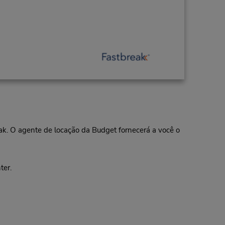
eak. O agente de locação da Budget fornecerá a você o
ter.