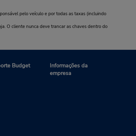
ponsável pelo veículo e por todas as taxas (incluindo
oja. O cliente nunca deve trancar as chaves dentro do
orte Budget
Informações da
empresa