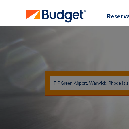
Reserv