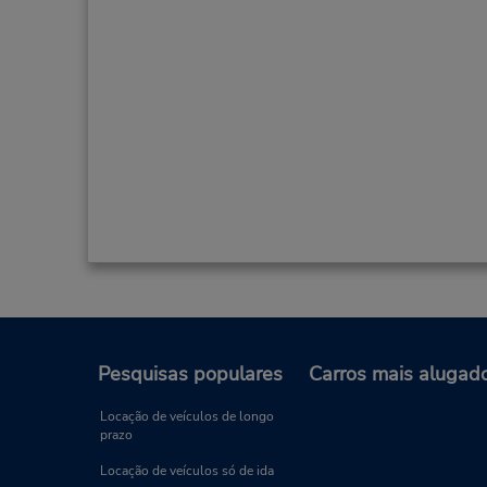
Pesquisas populares
Carros mais alugad
Locação de veículos de longo
prazo
Locação de veículos só de ida