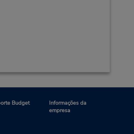
orte Budget
Informações da
empresa