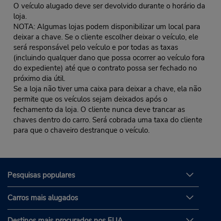
O veículo alugado deve ser devolvido durante o horário da
loja.
NOTA: Algumas lojas podem disponibilizar um local para
deixar a chave. Se o cliente escolher deixar o veículo, ele
será responsável pelo veículo e por todas as taxas
(incluindo qualquer dano que possa ocorrer ao veículo fora
do expediente) até que o contrato possa ser fechado no
próximo dia útil.
Se a loja não tiver uma caixa para deixar a chave, ela não
permite que os veículos sejam deixados após o
fechamento da loja. O cliente nunca deve trancar as
chaves dentro do carro. Será cobrada uma taxa do cliente
para que o chaveiro destranque o veículo.
Pesquisas populares
Carros mais alugados
Destinos mais procurados nos EUA