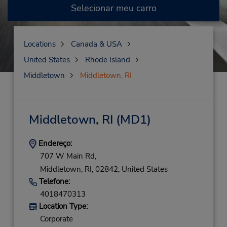
Selecionar meu carro
Locations
Canada & USA
United States
Rhode Island
Middletown
Middletown, RI
Middletown, RI
(MD1)
Endereço:
707 W Main Rd,
Middletown,
RI,
02842,
United States
Telefone:
4018470313
Location Type:
Corporate