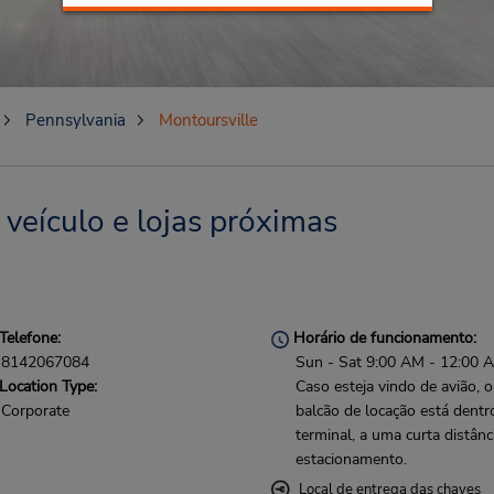
Pennsylvania
Montoursville
veículo e lojas próximas
Telefone:
Horário de funcionamento:
8142067084
Sun - Sat 9:00 AM - 12:00 
Location Type:
Caso esteja vindo de avião, o
Corporate
balcão de locação está dentr
terminal, a uma curta distânc
estacionamento.
Local de entrega das chaves