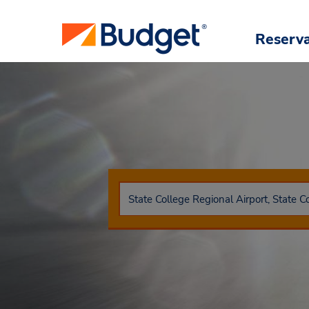
Reserv