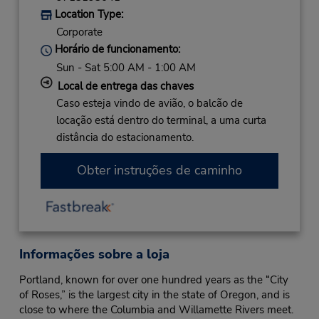
Location Type:
Corporate
Horário de funcionamento:
Sun - Sat 5:00 AM - 1:00 AM
Local de entrega das chaves
Caso esteja vindo de avião, o balcão de
locação está dentro do terminal, a uma curta
distância do estacionamento.
Obter instruções de caminho
Informações sobre a loja
Portland, known for over one hundred years as the “City
of Roses,” is the largest city in the state of Oregon, and is
close to where the Columbia and Willamette Rivers meet.