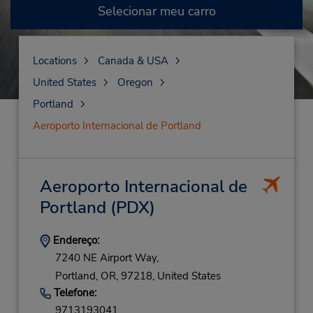
Selecionar meu carro
Locations
Canada & USA
United States
Oregon
Portland
Aeroporto Internacional de Portland
Aeroporto Internacional de
Portland
(PDX)
Endereço:
7240 NE Airport Way,
Portland,
OR,
97218,
United States
Telefone:
9713193041