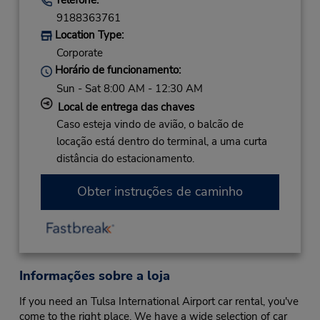
9188363761
Location Type:
Corporate
Horário de funcionamento:
Sun - Sat 8:00 AM - 12:30 AM
Local de entrega das chaves
Caso esteja vindo de avião, o balcão de
locação está dentro do terminal, a uma curta
distância do estacionamento.
Obter instruções de caminho
Informações sobre a loja
If you need an Tulsa International Airport car rental, you've
come to the right place. We have a wide selection of car