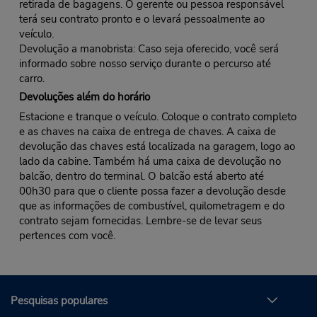
retirada de bagagens. O gerente ou pessoa responsável
terá seu contrato pronto e o levará pessoalmente ao
veículo.
Devolução a manobrista: Caso seja oferecido, você será
informado sobre nosso serviço durante o percurso até
carro.
Devoluções além do horário
Estacione e tranque o veículo. Coloque o contrato completo
e as chaves na caixa de entrega de chaves. A caixa de
devolução das chaves está localizada na garagem, logo ao
lado da cabine. Também há uma caixa de devolução no
balcão, dentro do terminal. O balcão está aberto até
00h30 para que o cliente possa fazer a devolução desde
que as informações de combustível, quilometragem e do
contrato sejam fornecidas. Lembre-se de levar seus
pertences com você.
Pesquisas populares