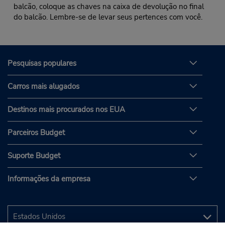
balcão, coloque as chaves na caixa de devolução no final
do balcão. Lembre-se de levar seus pertences com você.
Pesquisas populares
Carros mais alugados
Destinos mais procurados nos EUA
Parceiros Budget
Suporte Budget
Informações da empresa