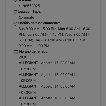
4198658825
Location Type:
Corporate
Horário de funcionamento:
Sun 9:00 AM - 5:00 PM; Mon 8:00 AM - 6:00
PM; Tue 8:00 AM - 4:45 PM; Wed 8:00 AM -
5:00 PM; Thu - Fri 8:00 AM - 6:00 PM; Sat
9:00 AM - 1:00 PM
Horário de feriado:
2026
ALLEGIANT
Agosto 17 08:00AM
- 07:30PM
ALLEGIANT
Agosto 15 09:00AM
- 05:00PM
ALLEGIANT
Agosto 14 08:00AM
- 07:30PM
ALLEGIANT
Agosto 10 08:00AM
- 07:30PM