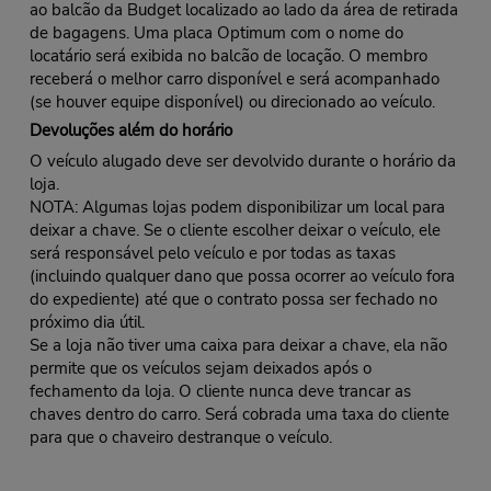
ao balcão da Budget localizado ao lado da área de retirada
de bagagens. Uma placa Optimum com o nome do
locatário será exibida no balcão de locação. O membro
receberá o melhor carro disponível e será acompanhado
(se houver equipe disponível) ou direcionado ao veículo.
Devoluções além do horário
O veículo alugado deve ser devolvido durante o horário da
loja.
NOTA: Algumas lojas podem disponibilizar um local para
deixar a chave. Se o cliente escolher deixar o veículo, ele
será responsável pelo veículo e por todas as taxas
(incluindo qualquer dano que possa ocorrer ao veículo fora
do expediente) até que o contrato possa ser fechado no
próximo dia útil.
Se a loja não tiver uma caixa para deixar a chave, ela não
permite que os veículos sejam deixados após o
fechamento da loja. O cliente nunca deve trancar as
chaves dentro do carro. Será cobrada uma taxa do cliente
para que o chaveiro destranque o veículo.