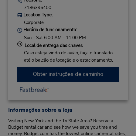
7186396400
Location Type:
Corporate
Horário de funcionamento:
Sun - Sat 6:00 AM - 11:00 PM
Local de entrega das chaves
Caso esteja vindo de avião, faça o translado
até o balcão de locação e o estacionamento.
Obter instruções de caminho
Informações sobre a loja
Visiting New York and the Tri State Area? Reserve a
Budget rental car and see how we save you time and
money. Budget.com has the lowest online car rental rates,