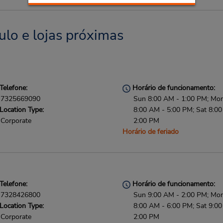
ulo e lojas próximas
Telefone:
Horário de funcionamento:
7325669090
Sun 8:00 AM - 1:00 PM; Mon 
Location Type:
8:00 AM - 5:00 PM; Sat 8:0
Corporate
2:00 PM
Horário de feriado
Telefone:
Horário de funcionamento:
7328426800
Sun 9:00 AM - 2:00 PM; Mon 
Location Type:
8:00 AM - 6:00 PM; Sat 9:0
Corporate
2:00 PM