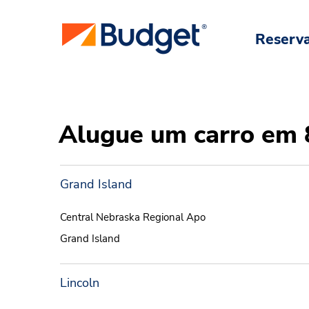
Reserv
Alugue um carro em 
Grand Island
Central Nebraska Regional Apo
Grand Island
Lincoln