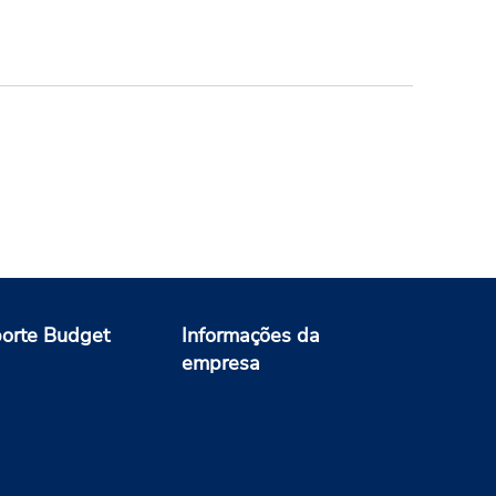
orte Budget
Informações da
empresa