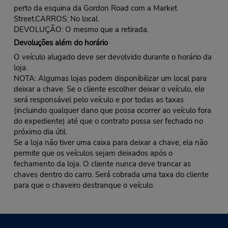
perto da esquina da Gordon Road com a Market
Street.CARROS: No local.
DEVOLUÇÃO: O mesmo que a retirada.
Devoluções além do horário
O veículo alugado deve ser devolvido durante o horário da
loja.
NOTA: Algumas lojas podem disponibilizar um local para
deixar a chave. Se o cliente escolher deixar o veículo, ele
será responsável pelo veículo e por todas as taxas
(incluindo qualquer dano que possa ocorrer ao veículo fora
do expediente) até que o contrato possa ser fechado no
próximo dia útil.
Se a loja não tiver uma caixa para deixar a chave, ela não
permite que os veículos sejam deixados após o
fechamento da loja. O cliente nunca deve trancar as
chaves dentro do carro. Será cobrada uma taxa do cliente
para que o chaveiro destranque o veículo.