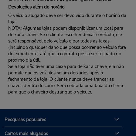
Devoluções além do horário
O veículo alugado deve ser devolvido durante o horário da
loja.
NOTA: Algumas lojas podem disponibilizar um local para
deixar a chave. Se o cliente escolher deixar o veículo, ele
será responsável pelo veículo e por todas as taxas
(incluindo qualquer dano que possa ocorrer ao veículo fora
do expediente) até que o contrato possa ser fechado no
próximo dia útil.
Se a loja não tiver uma caixa para deixar a chave, ela não
permite que os veículos sejam deixados após o
fechamento da loja. O cliente nunca deve trancar as
chaves dentro do carro. Será cobrada uma taxa do cliente
para que o chaveiro destranque o veículo.
Pesquisas populares
Carros mais alugados