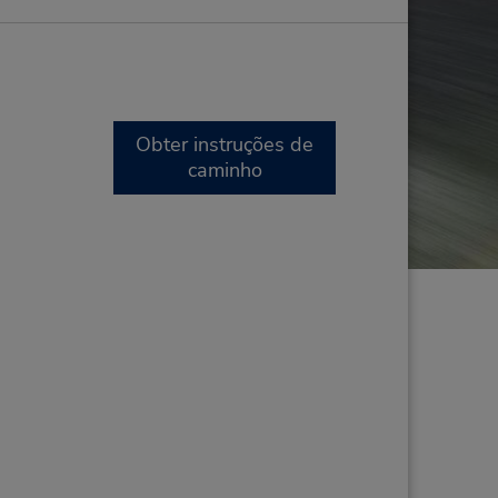
Obter instruções de
caminho