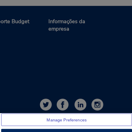
orte Budget
Informações da
empresa
Manage Preferences