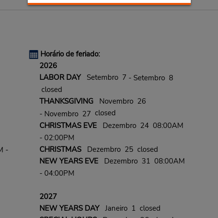
Horário de feriado:
2026
LABOR DAY
Setembro 7
- Setembro 8
closed
THANKSGIVING
Novembro 26
closed
- Novembro 27
CHRISTMAS EVE
Dezembro 24 08:00AM
- 02:00PM
CHRISTMAS
Dezembro 25 closed
M -
NEW YEARS EVE
Dezembro 31 08:00AM
- 04:00PM
2027
NEW YEARS DAY
Janeiro 1 closed