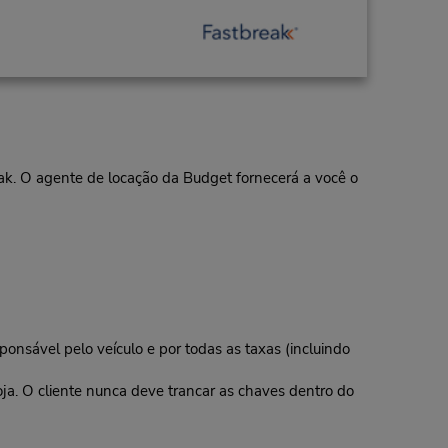
eak. O agente de locação da Budget fornecerá a você o
ponsável pelo veículo e por todas as taxas (incluindo
oja. O cliente nunca deve trancar as chaves dentro do