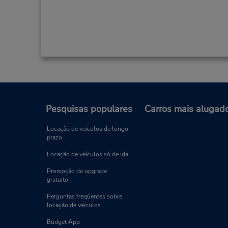
Pesquisas populares
Carros mais alugad
Locação de veículos de longo
prazo
Locação de veículos só de ida
Promoção de upgrade
gratuito
Perguntas freqüentes sobre
locação de veículos
Budget App