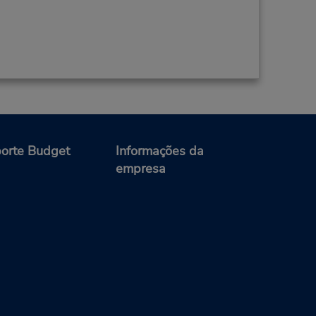
orte Budget
Informações da
empresa