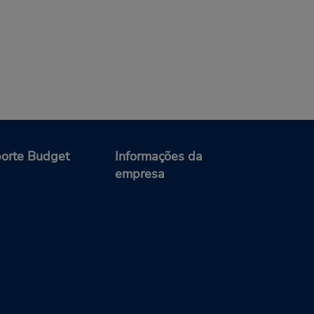
orte Budget
Informações da
empresa