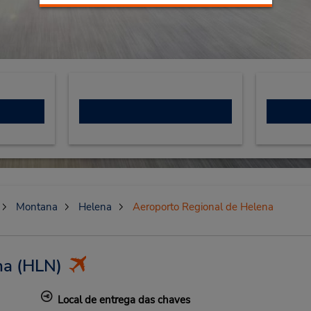
Montana
Helena
Aeroporto Regional de Helena
na
(HLN)
Local de entrega das chaves