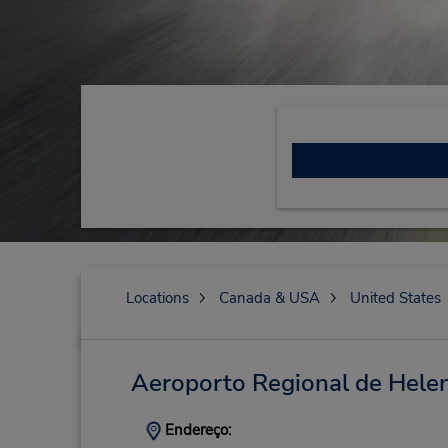
Locations
Canada & USA
United States
Aeroporto Regional de Hele
Endereço: