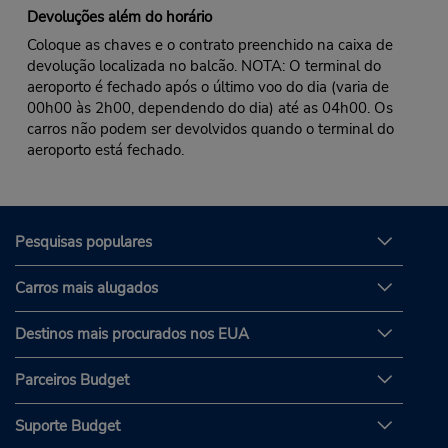
Devoluções além do horário
Coloque as chaves e o contrato preenchido na caixa de
devolução localizada no balcão. NOTA: O terminal do
aeroporto é fechado após o último voo do dia (varia de
00h00 às 2h00, dependendo do dia) até as 04h00. Os
carros não podem ser devolvidos quando o terminal do
aeroporto está fechado.
Pesquisas populares
Carros mais alugados
Destinos mais procurados nos EUA
Parceiros Budget
Suporte Budget