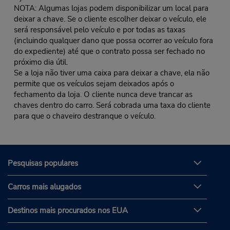
NOTA: Algumas lojas podem disponibilizar um local para
deixar a chave. Se o cliente escolher deixar o veículo, ele
será responsável pelo veículo e por todas as taxas
(incluindo qualquer dano que possa ocorrer ao veículo fora
do expediente) até que o contrato possa ser fechado no
próximo dia útil.
Se a loja não tiver uma caixa para deixar a chave, ela não
permite que os veículos sejam deixados após o
fechamento da loja. O cliente nunca deve trancar as
chaves dentro do carro. Será cobrada uma taxa do cliente
para que o chaveiro destranque o veículo.
Pesquisas populares
Carros mais alugados
Destinos mais procurados nos EUA