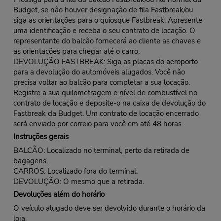
Budget, se não houver designação de fila Fastbreak/ou
siga as orientações para o quiosque Fastbreak. Apresente
uma identificação e receba o seu contrato de locação. O
representante do balcão fornecerá ao cliente as chaves e
as orientações para chegar até o carro.
DEVOLUÇÃO FASTBREAK: Siga as placas do aeroporto
para a devolução do automóveis alugados. Você não
precisa voltar ao balcão para completar a sua locação.
Registre a sua quilometragem e nível de combustível no
contrato de locação e deposite-o na caixa de devolução do
Fastbreak da Budget. Um contrato de locação encerrado
será enviado por correio para você em até 48 horas.
Instruções gerais
BALCÃO: Localizado no terminal, perto da retirada de
bagagens.
CARROS: Localizado fora do terminal.
DEVOLUÇÃO: O mesmo que a retirada.
Devoluções além do horário
O veículo alugado deve ser devolvido durante o horário da
loja.