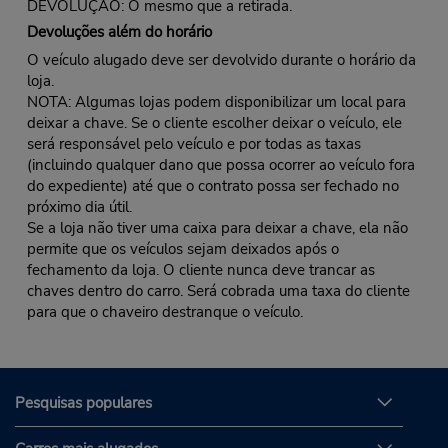
DEVOLUÇÃO: O mesmo que a retirada.
Devoluções além do horário
O veículo alugado deve ser devolvido durante o horário da
loja.
NOTA: Algumas lojas podem disponibilizar um local para
deixar a chave. Se o cliente escolher deixar o veículo, ele
será responsável pelo veículo e por todas as taxas
(incluindo qualquer dano que possa ocorrer ao veículo fora
do expediente) até que o contrato possa ser fechado no
próximo dia útil.
Se a loja não tiver uma caixa para deixar a chave, ela não
permite que os veículos sejam deixados após o
fechamento da loja. O cliente nunca deve trancar as
chaves dentro do carro. Será cobrada uma taxa do cliente
para que o chaveiro destranque o veículo.
Pesquisas populares