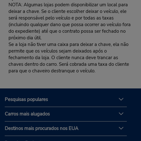
NOTA: Algumas lojas podem disponibilizar um local para
deixar a chave. Se o cliente escolher deixar o veículo, ele
será responsável pelo veículo e por todas as taxas
(incluindo qualquer dano que possa ocorrer ao veículo fora
do expediente) até que o contrato possa ser fechado no
próximo dia útil.
Se a loja não tiver uma caixa para deixar a chave, ela não
permite que os veículos sejam deixados após o
fechamento da loja. O cliente nunca deve trancar as
chaves dentro do carro. Será cobrada uma taxa do cliente
para que o chaveiro destranque o veículo.
Pesquisas populares
Carros mais alugados
Destinos mais procurados nos EUA