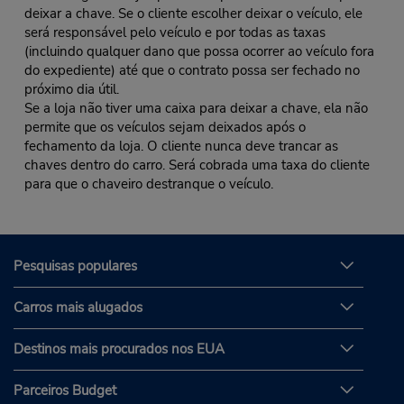
deixar a chave. Se o cliente escolher deixar o veículo, ele
será responsável pelo veículo e por todas as taxas
(incluindo qualquer dano que possa ocorrer ao veículo fora
do expediente) até que o contrato possa ser fechado no
próximo dia útil.
Se a loja não tiver uma caixa para deixar a chave, ela não
permite que os veículos sejam deixados após o
fechamento da loja. O cliente nunca deve trancar as
chaves dentro do carro. Será cobrada uma taxa do cliente
para que o chaveiro destranque o veículo.
Pesquisas populares
Carros mais alugados
Destinos mais procurados nos EUA
Parceiros Budget