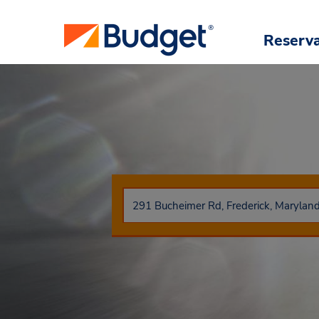
Reserv