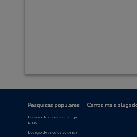
Pesquisas populares
Carros mais alugad
Locação de veículos de longo
prazo
Locação de veículos só de ida