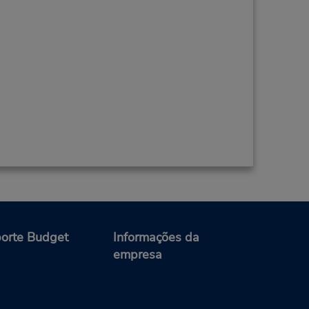
orte Budget
Informações da
empresa