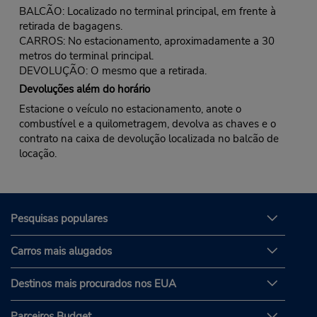
BALCÃO: Localizado no terminal principal, em frente à
retirada de bagagens.
CARROS: No estacionamento, aproximadamente a 30
metros do terminal principal.
DEVOLUÇÃO: O mesmo que a retirada.
Devoluções além do horário
Estacione o veículo no estacionamento, anote o
combustível e a quilometragem, devolva as chaves e o
contrato na caixa de devolução localizada no balcão de
locação.
Pesquisas populares
Carros mais alugados
Destinos mais procurados nos EUA
Parceiros Budget