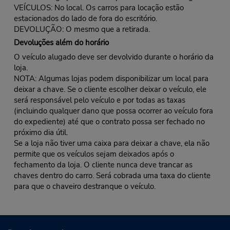
VEÍCULOS: No local. Os carros para locação estão
estacionados do lado de fora do escritório.
DEVOLUÇÃO: O mesmo que a retirada.
Devoluções além do horário
O veículo alugado deve ser devolvido durante o horário da
loja.
NOTA: Algumas lojas podem disponibilizar um local para
deixar a chave. Se o cliente escolher deixar o veículo, ele
será responsável pelo veículo e por todas as taxas
(incluindo qualquer dano que possa ocorrer ao veículo fora
do expediente) até que o contrato possa ser fechado no
próximo dia útil.
Se a loja não tiver uma caixa para deixar a chave, ela não
permite que os veículos sejam deixados após o
fechamento da loja. O cliente nunca deve trancar as
chaves dentro do carro. Será cobrada uma taxa do cliente
para que o chaveiro destranque o veículo.