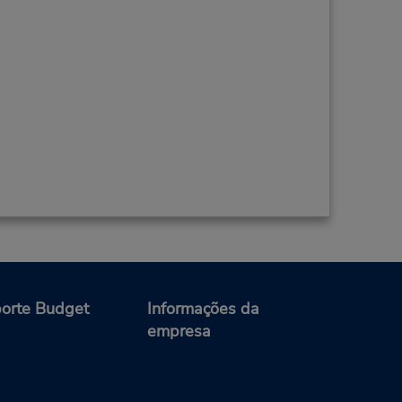
orte Budget
Informações da
empresa