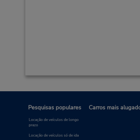
Pesquisas populares
Carros mais alugad
Locação de veículos de longo
prazo
Locação de veículos só de ida