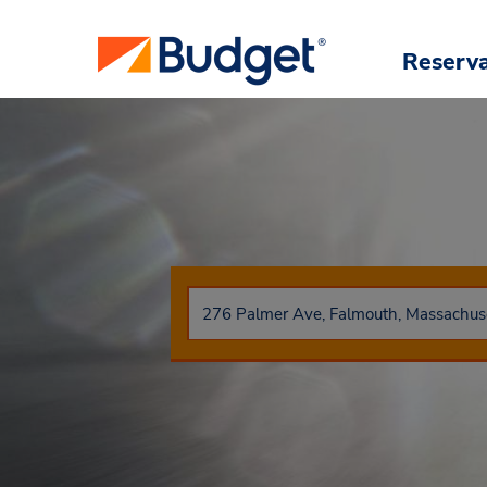
Reserv