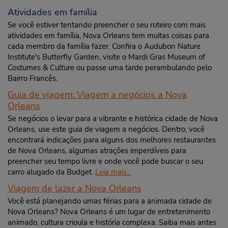
Atividades em família
Se você estiver tentando preencher o seu roteiro com mais
atividades em família, Nova Orleans tem muitas coisas para
cada membro da família fazer. Confira o Audubon Nature
Institute's Butterfly Garden, visite o Mardi Gras Museum of
Costumes & Culture ou passe uma tarde perambulando pelo
Bairro Francês.
Guia de viagem: Viagem a negócios a Nova
Orleans
Se negócios o levar para a vibrante e histórica cidade de Nova
Orleans, use este guia de viagem a negócios. Dentro, você
encontrará indicações para alguns dos melhores restaurantes
de Nova Orleans, algumas atrações imperdíveis para
preencher seu tempo livre e onde você pode buscar o seu
carro alugado da Budget.
Leia mais...
Viagem de lazer a Nova Orleans
Você está planejando umas férias para a animada cidade de
Nova Orleans? Nova Orleans é um lugar de entretenimento
animado, cultura crioula e história complexa. Saiba mais antes