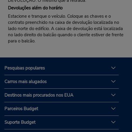
DEVOLUÇÃO: O mesmo que a retirada.
Devoluções além do horário
Estacione e tranque o veículo. Coloque as chaves e o
contrato preenchido na caixa de devolução localizada no
lado norte do edifício. A caixa de devolução está localizada
no lado direito do balcão quando o cliente estiver de frente
para o balcão.
Pesquisas populares
Carros mais alugados
Destinos mais procurados nos EUA
Parceiros Budget
Suporte Budget