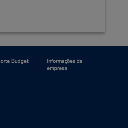
orte Budget
Informações da
empresa