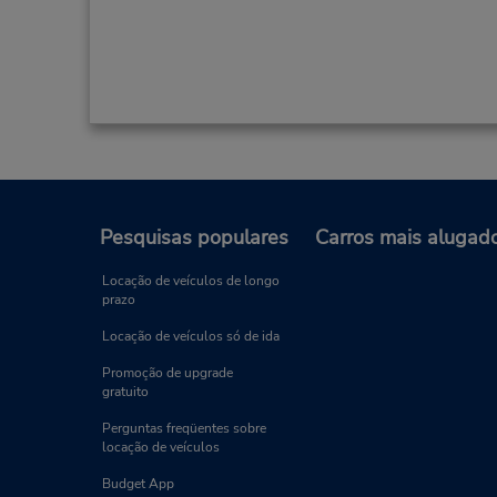
Pesquisas populares
Carros mais alugad
Locação de veículos de longo
prazo
Locação de veículos só de ida
Promoção de upgrade
gratuito
Perguntas freqüentes sobre
locação de veículos
Budget App