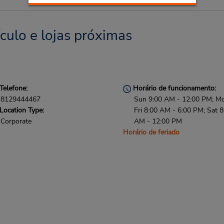
ículo e lojas próximas
Telefone:
Horário de funcionamento:
8129444467
Sun 9:00 AM - 12:00 PM; M
Location Type:
Fri 8:00 AM - 6:00 PM; Sat 8
Corporate
AM - 12:00 PM
Horário de feriado