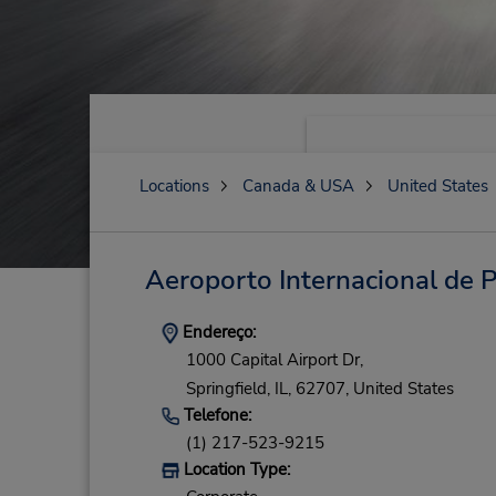
Locations
Canada & USA
United States
Aeroporto Internacional de P
Endereço:
1000 Capital Airport Dr,
Springfield,
IL,
62707,
United States
Telefone:
(1) 217-523-9215
Location Type: