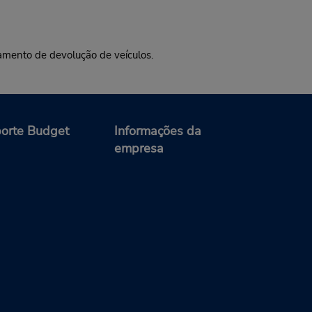
namento de devolução de veículos.
orte Budget
Informações da
empresa