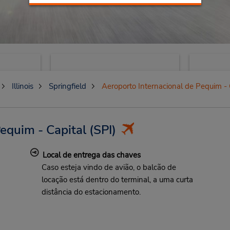
Illinois
Springfield
Aeroporto Internacional de Pequim - 
equim - Capital
(SPI)
Local de entrega das chaves
Caso esteja vindo de avião, o balcão de
locação está dentro do terminal, a uma curta
distância do estacionamento.