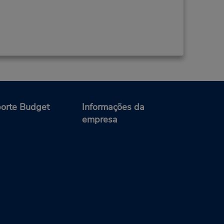
orte Budget
Informações da
empresa