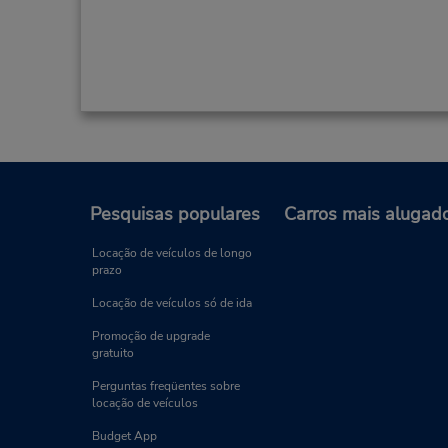
Pesquisas populares
Carros mais alugad
Locação de veículos de longo
prazo
Locação de veículos só de ida
Promoção de upgrade
gratuito
Perguntas freqüentes sobre
locação de veículos
Budget App