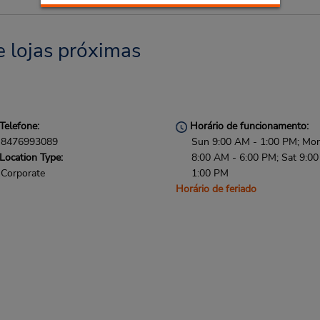
e lojas próximas
Telefone:
Horário de funcionamento:
8476993089
Sun 9:00 AM - 1:00 PM; Mon 
Location Type:
8:00 AM - 6:00 PM; Sat 9:0
Corporate
1:00 PM
Horário de feriado