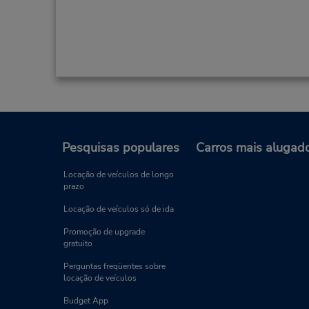
Pesquisas populares
Carros mais alugad
Locação de veículos de longo
prazo
Locação de veículos só de ida
Promoção de upgrade
gratuito
Perguntas freqüentes sobre
locação de veículos
Budget App