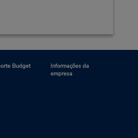
orte Budget
Informações da
empresa