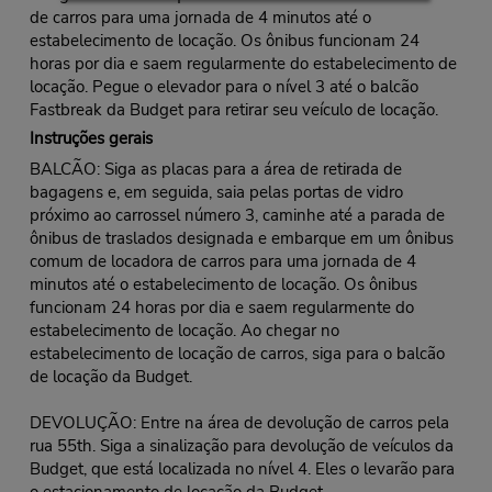
de carros para uma jornada de 4 minutos até o
estabelecimento de locação. Os ônibus funcionam 24
horas por dia e saem regularmente do estabelecimento de
locação. Pegue o elevador para o nível 3 até o balcão
Fastbreak da Budget para retirar seu veículo de locação.
Instruções gerais
BALCÃO: Siga as placas para a área de retirada de
bagagens e, em seguida, saia pelas portas de vidro
próximo ao carrossel número 3, caminhe até a parada de
ônibus de traslados designada e embarque em um ônibus
comum de locadora de carros para uma jornada de 4
minutos até o estabelecimento de locação. Os ônibus
funcionam 24 horas por dia e saem regularmente do
estabelecimento de locação. Ao chegar no
estabelecimento de locação de carros, siga para o balcão
de locação da Budget.
DEVOLUÇÃO: Entre na área de devolução de carros pela
rua 55th. Siga a sinalização para devolução de veículos da
Budget, que está localizada no nível 4. Eles o levarão para