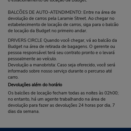
o estacionamento de locação da Budget.
BALCÕES DE AUTO-ATENDIMENTO: Entre na área de
devolução de carros pela Laramie Street. Ao chegar no
estabelecimento de locação de carros, siga para o balcão
de locação da Budget no primeiro andar.
DRIVERS CIRCLE Quando você chegar, vá ao balcão da
Budget na área de retirada de bagagens. O gerente ou
pessoa responsável terá seu contrato pronto e o levará
pessoalmente ao veículo.
Devolução a manobrista: Caso seja oferecido, você será
informado sobre nosso serviço durante o percurso até
carro.
Devoluções além do horário
Os balcões de locação fecham todas as noites às 02h00;
no entanto, há um agente trabalhando na área de
devolução para fazer as devoluções 24 horas por dia, 7
dias da semana.