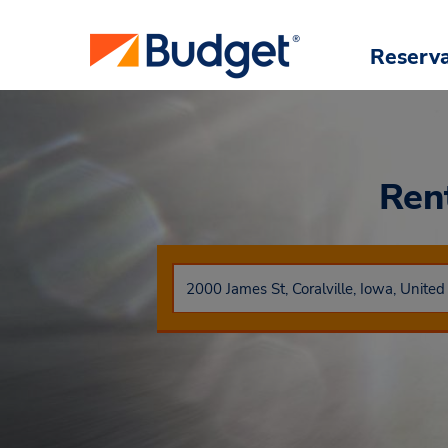
Reserv
Ren