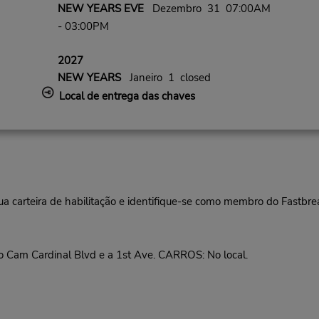
NEW YEARS EVE
Dezembro 31 07:00AM
- 03:00PM
2027
NEW YEARS
Janeiro 1 closed
Local de entrega das chaves
ua carteira de habilitação e identifique-se como membro do Fastbr
o Cam Cardinal Blvd e a 1st Ave. CARROS: No local.