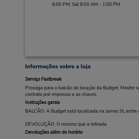
6:00 PM; Sat 8:00 AM - 1:00 PM
Informações sobre a loja
Serviço Fastbreak
Prossiga para o balcão de locação da Budget. Mostre s
contrato pré-impresso e as chaves.
Instruções gerais
BALCÃO: A Budget está localizada na James St, entre 
DEVOLUÇÃO: O mesmo que a retirada.
Devoluções além do horário