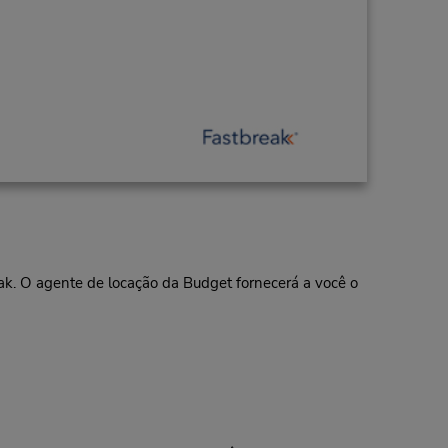
eak. O agente de locação da Budget fornecerá a você o