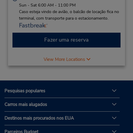
Sun - Sat 6:00 AM - 11:00 PM
Caso esteja vindo de avião, o balcão de locação fica no
terminal, com transporte para o estacionamento.
Fazer uma reserva
View More Locations
Pesquisas populares
Carros mais alugados
Destinos mais procurados nos EUA
Parceiros Budget