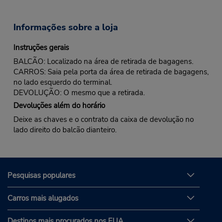
Informações sobre a loja
Instruções gerais
BALCÃO: Localizado na área de retirada de bagagens.
CARROS: Saia pela porta da área de retirada de bagagens,
no lado esquerdo do terminal.
DEVOLUÇÃO: O mesmo que a retirada.
Devoluções além do horário
Deixe as chaves e o contrato da caixa de devolução no
lado direito do balcão dianteiro.
Pesquisas populares
Carros mais alugados
Destinos mais procurados nos EUA