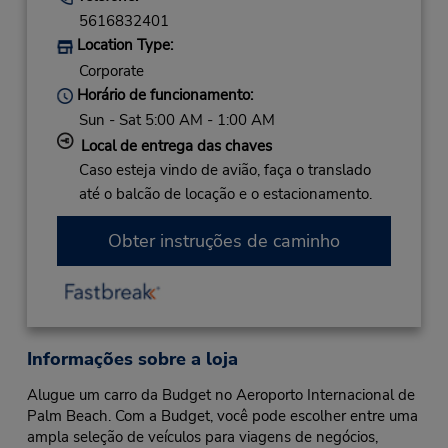
5616832401
Location Type:
Corporate
Horário de funcionamento:
Sun - Sat 5:00 AM - 1:00 AM
Local de entrega das chaves
Caso esteja vindo de avião, faça o translado
até o balcão de locação e o estacionamento.
Obter instruções de caminho
Informações sobre a loja
Alugue um carro da Budget no Aeroporto Internacional de
Palm Beach. Com a Budget, você pode escolher entre uma
ampla seleção de veículos para viagens de negócios,