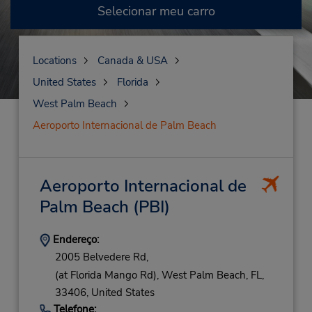
Selecionar meu carro
Locations
Canada & USA
United States
Florida
West Palm Beach
Aeroporto Internacional de Palm Beach
Aeroporto Internacional de
Palm Beach
(PBI)
Endereço:
2005 Belvedere Rd,
(at Florida Mango Rd),
West Palm Beach,
FL,
33406,
United States
Telefone: