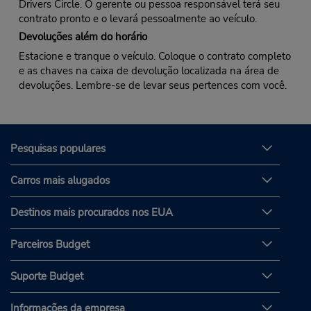
Drivers Circle. O gerente ou pessoa responsável terá seu
contrato pronto e o levará pessoalmente ao veículo.
Devoluções além do horário
Estacione e tranque o veículo. Coloque o contrato completo
e as chaves na caixa de devolução localizada na área de
devoluções. Lembre-se de levar seus pertences com você.
Pesquisas populares
Carros mais alugados
Destinos mais procurados nos EUA
Parceiros Budget
Suporte Budget
Informações da empresa