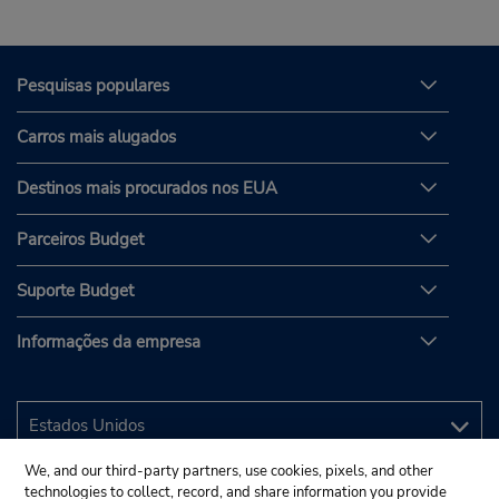
Pesquisas populares
Carros mais alugados
Destinos mais procurados nos EUA
Parceiros Budget
Suporte Budget
Informações da empresa
We, and our third-party partners, use cookies, pixels, and other
technologies to collect, record, and share information you provide