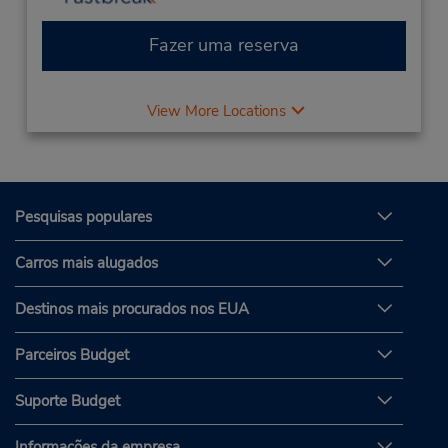
Fazer uma reserva
View More Locations
Pesquisas populares
Carros mais alugados
Destinos mais procurados nos EUA
Parceiros Budget
Suporte Budget
Informações da empresa