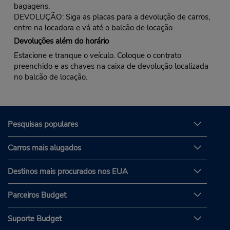
bagagens.
DEVOLUÇÃO: Siga as placas para a devolução de carros,
entre na locadora e vá até o balcão de locação.
Devoluções além do horário
Estacione e tranque o veículo. Coloque o contrato
preenchido e as chaves na caixa de devolução localizada
no balcão de locação.
Pesquisas populares
Carros mais alugados
Destinos mais procurados nos EUA
Parceiros Budget
Suporte Budget