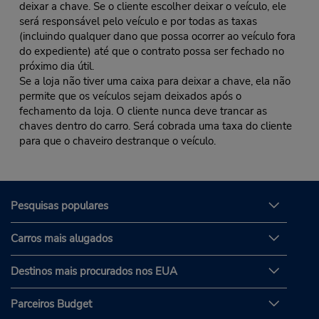
deixar a chave. Se o cliente escolher deixar o veículo, ele
será responsável pelo veículo e por todas as taxas
(incluindo qualquer dano que possa ocorrer ao veículo fora
do expediente) até que o contrato possa ser fechado no
próximo dia útil.
Se a loja não tiver uma caixa para deixar a chave, ela não
permite que os veículos sejam deixados após o
fechamento da loja. O cliente nunca deve trancar as
chaves dentro do carro. Será cobrada uma taxa do cliente
para que o chaveiro destranque o veículo.
Pesquisas populares
Carros mais alugados
Destinos mais procurados nos EUA
Parceiros Budget