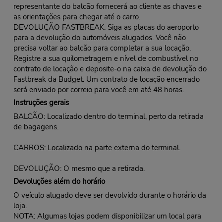
representante do balcão fornecerá ao cliente as chaves e
as orientações para chegar até o carro.
DEVOLUÇÃO FASTBREAK: Siga as placas do aeroporto
para a devolução do automóveis alugados. Você não
precisa voltar ao balcão para completar a sua locação.
Registre a sua quilometragem e nível de combustível no
contrato de locação e deposite-o na caixa de devolução do
Fastbreak da Budget. Um contrato de locação encerrado
será enviado por correio para você em até 48 horas.
Instruções gerais
BALCÃO: Localizado dentro do terminal, perto da retirada
de bagagens.
CARROS: Localizado na parte externa do terminal.
DEVOLUÇÃO: O mesmo que a retirada.
Devoluções além do horário
O veículo alugado deve ser devolvido durante o horário da
loja.
NOTA: Algumas lojas podem disponibilizar um local para