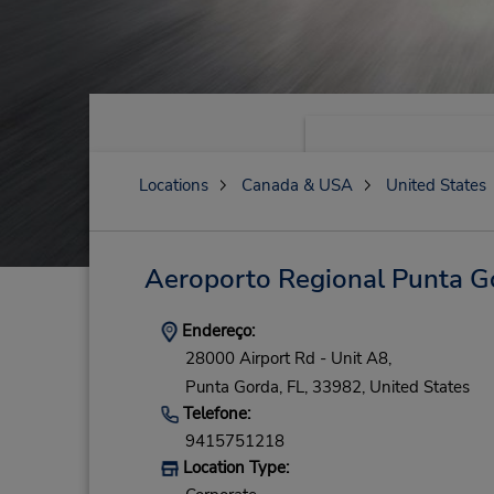
Locations
Canada & USA
United States
Aeroporto Regional Punta G
Endereço:
28000 Airport Rd - Unit A8,
Punta Gorda,
FL,
33982,
United States
Telefone:
9415751218
Location Type: