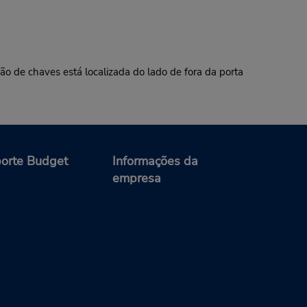
ão de chaves está localizada do lado de fora da porta
orte Budget
Informações da
empresa