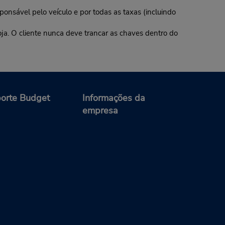
ponsável pelo veículo e por todas as taxas (incluindo
oja. O cliente nunca deve trancar as chaves dentro do
orte Budget
Informações da
empresa