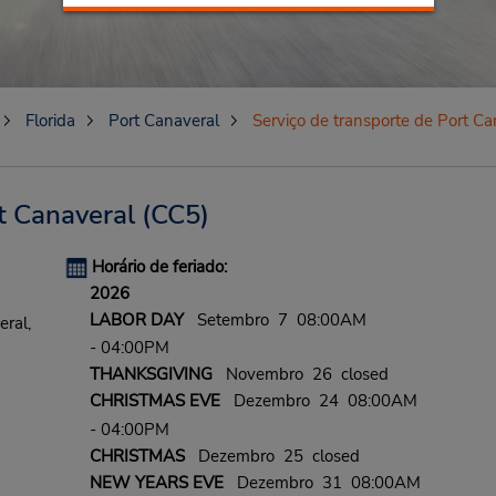
Florida
Port Canaveral
Serviço de transporte de Port Ca
t Canaveral
(CC5)
Horário de feriado:
2026
LABOR DAY
Setembro 7 08:00AM
eral,
- 04:00PM
THANKSGIVING
Novembro 26 closed
CHRISTMAS EVE
Dezembro 24 08:00AM
- 04:00PM
CHRISTMAS
Dezembro 25 closed
NEW YEARS EVE
Dezembro 31 08:00AM