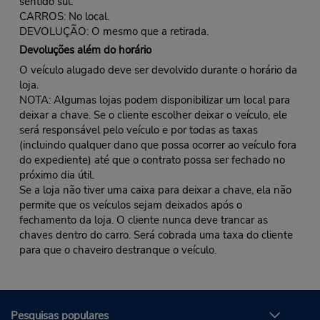
sentido sul.
CARROS: No local.
DEVOLUÇÃO: O mesmo que a retirada.
Devoluções além do horário
O veículo alugado deve ser devolvido durante o horário da
loja.
NOTA: Algumas lojas podem disponibilizar um local para
deixar a chave. Se o cliente escolher deixar o veículo, ele
será responsável pelo veículo e por todas as taxas
(incluindo qualquer dano que possa ocorrer ao veículo fora
do expediente) até que o contrato possa ser fechado no
próximo dia útil.
Se a loja não tiver uma caixa para deixar a chave, ela não
permite que os veículos sejam deixados após o
fechamento da loja. O cliente nunca deve trancar as
chaves dentro do carro. Será cobrada uma taxa do cliente
para que o chaveiro destranque o veículo.
Pesquisas populares