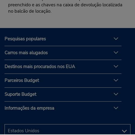
preenchido e as chaves na caixa de devolução localizada
no balcão de locação.
Pesquisas populares
Carros mais alugados
Destinos mais procurados nos EUA
Parceiros Budget
Suporte Budget
Informações da empresa