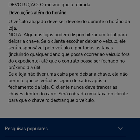
DEVOLUÇÃO: O mesmo que a retirada.
Devoluções além do horário
O veículo alugado deve ser devolvido durante o horário da
loja.
NOTA: Algumas lojas podem disponibilizar um local para
deixar a chave. Se o cliente escolher deixar o veículo, ele
será responsável pelo veículo e por todas as taxas
(incluindo qualquer dano que possa ocorrer ao veículo fora
do expediente) até que o contrato possa ser fechado no
próximo dia útil.
Se a loja não tiver uma caixa para deixar a chave, ela não
permite que os veículos sejam deixados após o
fechamento da loja. O cliente nunca deve trancar as
chaves dentro do carro. Será cobrada uma taxa do cliente
para que o chaveiro destranque o veículo.
Pesquisas populares