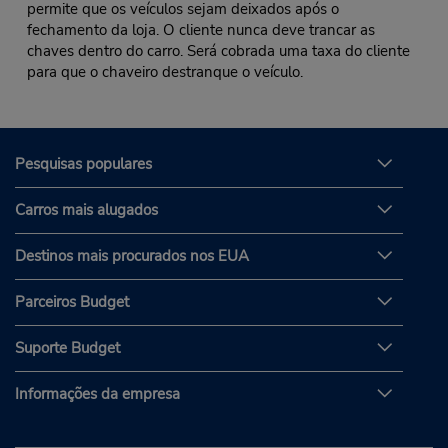
permite que os veículos sejam deixados após o
fechamento da loja. O cliente nunca deve trancar as
chaves dentro do carro. Será cobrada uma taxa do cliente
para que o chaveiro destranque o veículo.
Pesquisas populares
Carros mais alugados
Destinos mais procurados nos EUA
Parceiros Budget
Suporte Budget
Informações da empresa