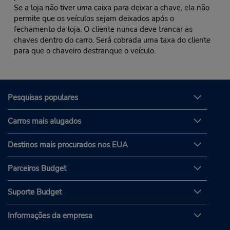
Se a loja não tiver uma caixa para deixar a chave, ela não
permite que os veículos sejam deixados após o
fechamento da loja. O cliente nunca deve trancar as
chaves dentro do carro. Será cobrada uma taxa do cliente
para que o chaveiro destranque o veículo.
Pesquisas populares
Carros mais alugados
Destinos mais procurados nos EUA
Parceiros Budget
Suporte Budget
Informações da empresa